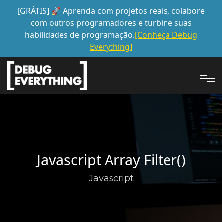
[GRÁTIS] 🚀 Aprenda com projetos reais, colabore
com outros programadores e turbine suas
habilidades de programação.
[Conheça Debug
Everything]
Javascript Array Filter()
Javascript