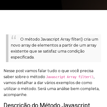
O método Javascript Array filter() cria um
novo array de elementos a partir de um array
existente que se satisfaz uma condição
especificada.
Nesse post vamos falar tudo o que você precisa
saber sobre o método
,
Javascript Array filter()
vamos detalhar a dar vários exemplos de como
utilizar o método. Será uma análise bem completa,
acompanhe.
Descrição do Método Javascript