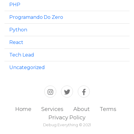
PHP
Programando Do Zero
Python
React
Tech Lead
Uncategorized
Home
Services
About
Terms
Privacy Policy
Debug Everything © 2021