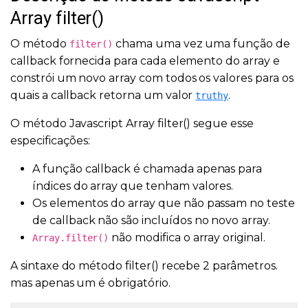
Array filter()
O método
chama uma vez uma função de
filter()
callback fornecida para cada elemento do array e
constrói um novo array com todos os valores para os
quais a callback retorna um valor
.
truthy
O método Javascript Array filter() segue esse
especificações:
A função callback é chamada apenas para
índices do array que tenham valores.
Os elementos do array que não passam no teste
de callback não são incluídos no novo array.
não modifica o array original.
Array.filter()
A sintaxe do método filter() recebe 2 parâmetros.
mas apenas um é obrigatório.