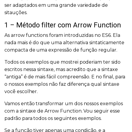
ser adaptados em uma grande variedade de
sitauções.
1 – Método filter com Arrow Function
As arrow functions foram introduzidas no ES6. Ela
nada mais é do que uma alternativa sintaticamente
compacta de uma expressão de função regular.
Todos os exemplos que mostrei poderiam ter sido
escritos nessa sintaxe, mas acredito que a sintaxe
“antiga” é de mais fácil compreensão. E no final, para
o nossos exemplos não faz diferença qual sintaxe
você escolher.
Vamos então transformar um dos nossos exemplos
com a sintaxe de Arrow Function. Vou seguir esse
padrão para todos os seguintes exemplos.
Se a função tiver apenas uma condição, e a