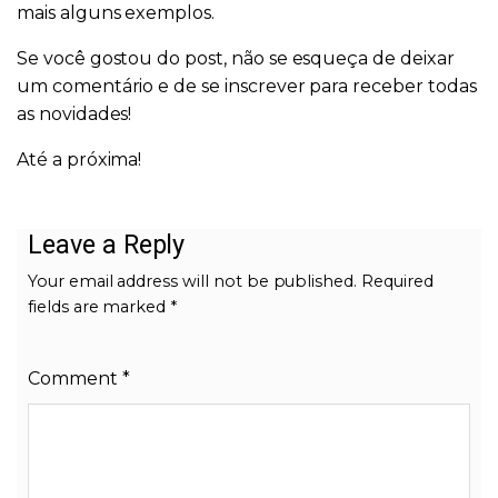
mais alguns exemplos.
Se você gostou do post, não se esqueça de deixar
um comentário e de se inscrever para receber todas
as novidades!
Até a próxima!
Leave a Reply
Your email address will not be published.
Required
fields are marked
*
Comment
*