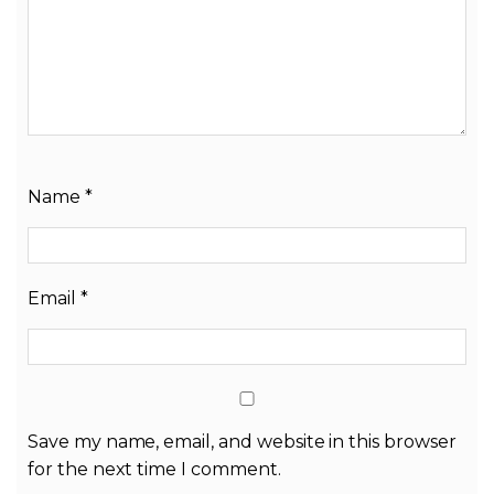
Name
*
Email
*
Save my name, email, and website in this browser
for the next time I comment.