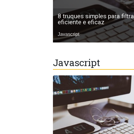
8 truques simples para filtr
eficiente e eficaz
Javascript
Javascript