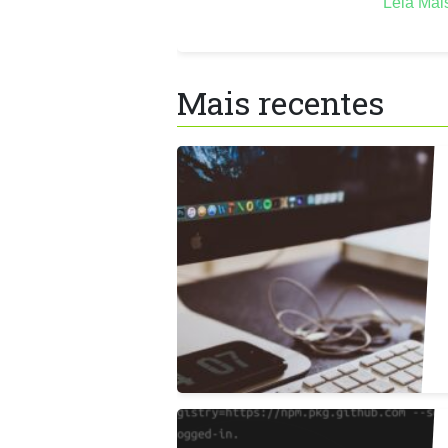
Leia Ma
Mais recentes