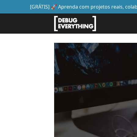
[GRÁTIS] 🚀 Aprenda com projetos reais, col