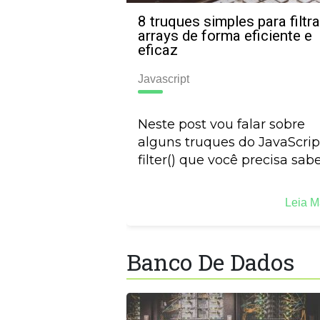
8 truques simples para filtra
arrays de forma eficiente e
eficaz
Javascript
Neste post vou falar sobre
alguns truques do JavaScrip
filter() que você precisa sabe
Leia M
Banco De Dados