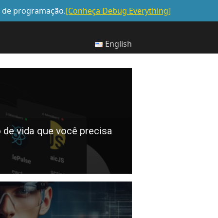
s de programação.
[Conheça Debug Everything]
English
 de vida que você precisa