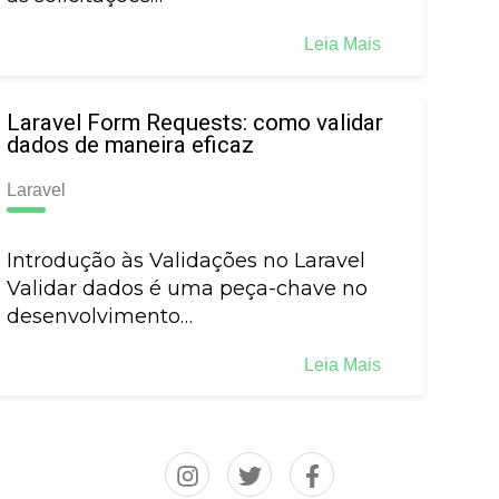
Leia Mais
Laravel Form Requests: como validar
dados de maneira eficaz
Laravel
Introdução às Validações no Laravel
Validar dados é uma peça-chave no
desenvolvimento…
Leia Mais