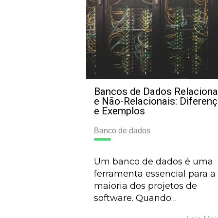
Bancos de Dados Relaciona
e Não-Relacionais: Diferen
e Exemplos
Banco de dados
Um banco de dados é uma
ferramenta essencial para a
maioria dos projetos de
software. Quando…