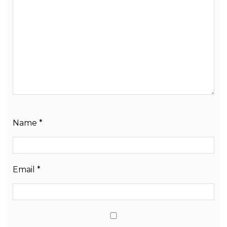
Name
*
Email
*