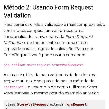
Método 2: Usando Form Request
Validation
Para cenários onde a validação é mais complexa e/ou
tem muitos campos, Laravel fornece uma
funcionalidade nativa chamada
Form Request
Validation
, que lhe permite criar uma classe
separada para as regras de validação. Para criar
FormRequest você pode usar o comando:
php artisan make:request StorePostRequest
A classe é utilizada para validar os dados de uma
request
antes de ser passada para o método do
. Um exemplo de como utilizar o
Form
controller
Request
para o mesmo post do exemplo anterior:
class
StorePostRequest
extends
FormRequest