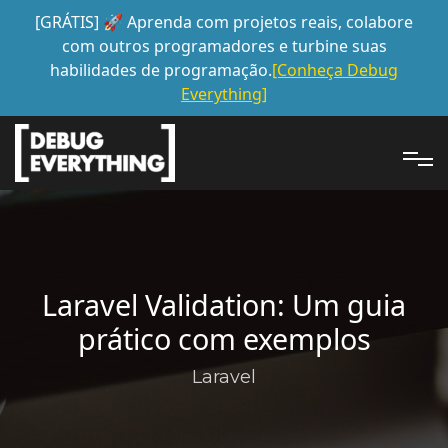
[GRÁTIS] 🚀 Aprenda com projetos reais, colabore
com outros programadores e turbine suas
habilidades de programação.
[Conheça Debug
Everything]
Laravel Validation: Um guia
prático com exemplos
Laravel