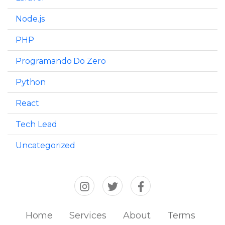
Node.js
PHP
Programando Do Zero
Python
React
Tech Lead
Uncategorized
Home
Services
About
Terms