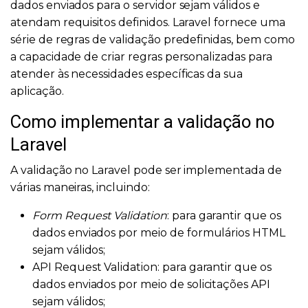
dados enviados para o servidor sejam válidos e
atendam requisitos definidos. Laravel fornece uma
série de regras de validação predefinidas, bem como
a capacidade de criar regras personalizadas para
atender às necessidades específicas da sua
aplicação.
Como implementar a validação no
Laravel
A validação no Laravel pode ser implementada de
várias maneiras, incluindo:
Form Request Validation
: para garantir que os
dados enviados por meio de formulários HTML
sejam válidos;
API Request Validation: para garantir que os
dados enviados por meio de solicitações API
sejam válidos;