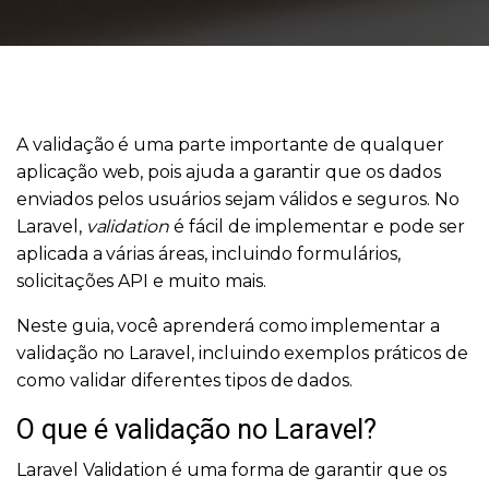
A validação é uma parte importante de qualquer
aplicação web, pois ajuda a garantir que os dados
enviados pelos usuários sejam válidos e seguros. No
Laravel,
validation
é fácil de implementar e pode ser
aplicada a várias áreas, incluindo formulários,
solicitações API e muito mais.
Neste guia, você aprenderá como implementar a
validação no Laravel, incluindo exemplos práticos de
como validar diferentes tipos de dados.
O que é validação no Laravel?
Laravel Validation é uma forma de garantir que os