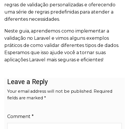
regras de validação personalizadas e oferecendo
uma série de regras predefinidas para atender a
diferentes necessidades.
Neste guia, aprendemos como implementar a
validação no Laravel e vimos alguns exemplos
práticos de como validar diferentes tipos de dados.
Esperamos que isso ajude você a tornar suas
aplicações Laravel mais seguras e eficientes!
Leave a Reply
Your email address will not be published.
Required
fields are marked
*
Comment
*