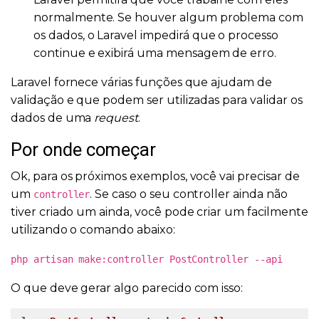
normalmente. Se houver algum problema com
os dados, o Laravel impedirá que o processo
continue e exibirá uma mensagem de erro.
Laravel fornece várias funções que ajudam de
validação e que podem ser utilizadas para validar os
dados de uma
request
.
Por onde começar
Ok, para os próximos exemplos, você vai precisar de
um
. Se caso o seu controller ainda não
controller
tiver criado um ainda, você pode criar um facilmente
utilizando o comando abaixo:
php artisan make:controller PostController --api
O que deve gerar algo parecido com isso: