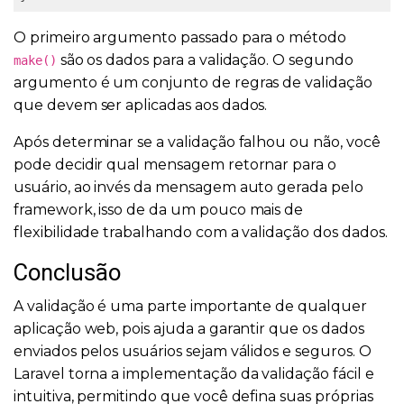
O primeiro argumento passado para o método
são os dados para a validação. O segundo
make()
argumento é um conjunto de regras de validação
que devem ser aplicadas aos dados.
Após determinar se a validação falhou ou não, você
pode decidir qual mensagem retornar para o
usuário, ao invés da mensagem auto gerada pelo
framework, isso de da um pouco mais de
flexibilidade trabalhando com a validação dos dados.
Conclusão
A validação é uma parte importante de qualquer
aplicação web, pois ajuda a garantir que os dados
enviados pelos usuários sejam válidos e seguros. O
Laravel torna a implementação da validação fácil e
intuitiva, permitindo que você defina suas próprias