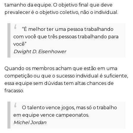
tamanho da equipe. O objetivo final que deve
prevalecer é o objetivo coletivo, não o individual.
“É melhor ter uma pessoa trabalhando
com você que três pessoas trabalhando para
você”
Dwight D. Eisenhower
Quando os membros acham que estão em uma
competição ou que o sucesso individual é suficiente,
essa equipe sem dúvidas tem altas chances de
fracasso.
O talento vence jogos, mas só o trabalho
em equipe vence campeonatos.
Michel Jordan