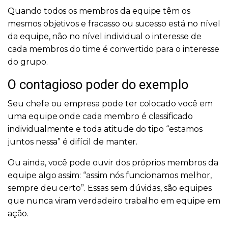
Quando todos os membros da equipe têm os
mesmos objetivos e fracasso ou sucesso está no nível
da equipe, não no nível individual o interesse de
cada membros do time é convertido para o interesse
do grupo.
O contagioso poder do exemplo
Seu chefe ou empresa pode ter colocado você em
uma equipe onde cada membro é classificado
individualmente e toda atitude do tipo “estamos
juntos nessa” é difícil de manter.
Ou ainda, você pode ouvir dos próprios membros da
equipe algo assim: “assim nós funcionamos melhor,
sempre deu certo”. Essas sem dúvidas, são equipes
que nunca viram verdadeiro trabalho em equipe em
ação.