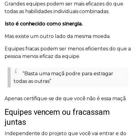
Grandes equipes podem ser mais eficazes do que
todas as habilidades individuais combinadas.
Isto é conhecido como sinergia.
Mas existe um outro lado da mesma moeda.
Equipes fracas podem ser menos eficientes do que a
pessoa menos eficaz da equipe.
“Basta uma maçã podre para estragar
todas as outras”
Apenas certifique-se de que você não é essa maçã.
Equipes vencem ou fracassam
juntas
Independente do projeto que você vai entrar e do