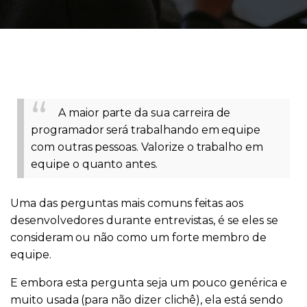
A maior parte da sua carreira de
programador será trabalhando em equipe
com outras pessoas. Valorize o trabalho em
equipe o quanto antes.
Uma das perguntas mais comuns feitas aos
desenvolvedores durante entrevistas, é se eles se
consideram ou não como um forte membro de
equipe.
E embora esta pergunta seja um pouco genérica e
muito usada (para não dizer clichê), ela está sendo