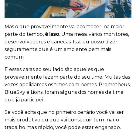
Mas o que provavelmente vai acontecer, na maior
parte do tempo,
é isso
. Uma mesa, vários monitores,
desenvolvedores e canecas. Isso eu posso dizer
seguramente que é um ambiente bem mais
comum.
E esses caras ao seu lado são aqueles que
provavelmente fazem parte do seu time. Muitas das
vezes apelidamos os times com nomes. Prometheus,
BlueSky e Lions, foram alguns dos nomes de time
que já participei.
Se você acha que no primeiro cenário você vai ser
mais produtivo ou que vai conseguir terminar o
trabalho mais rápido, você pode estar enganado.