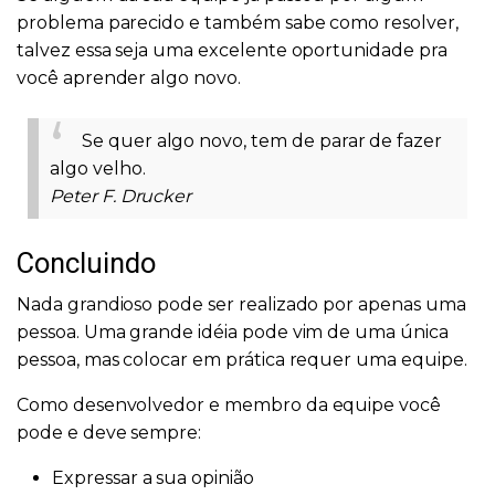
problema parecido e também sabe como resolver,
talvez essa seja uma excelente oportunidade pra
você aprender algo novo.
Se quer algo novo, tem de parar de fazer
algo velho.
Peter F. Drucker
Concluindo
Nada grandioso pode ser realizado por apenas uma
pessoa. Uma grande idéia pode vim de uma única
pessoa, mas colocar em prática requer uma equipe.
Como desenvolvedor e membro da equipe você
pode e deve sempre:
Expressar a sua opinião