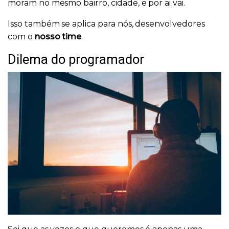
moram no mesmo bairro, cidade, e por ai vai.
Isso também se aplica para nós, desenvolvedores
com o
nosso time
.
Dilema do programador