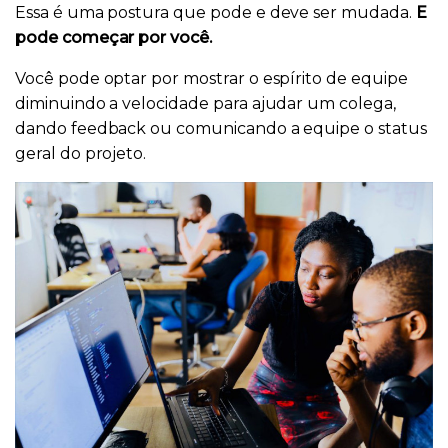
Essa é uma postura que pode e deve ser mudada.
E
pode começar por você.
Você pode optar por mostrar o espírito de equipe
diminuindo a velocidade para ajudar um colega,
dando feedback ou comunicando a equipe o status
geral do projeto.