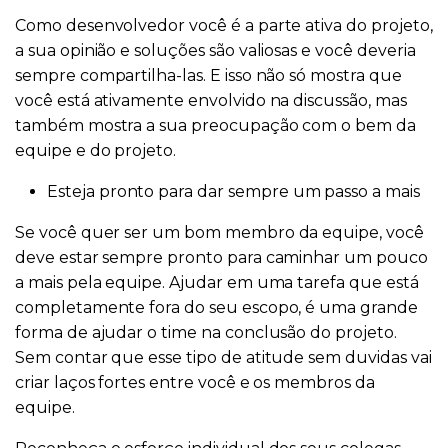
Como desenvolvedor você é a parte ativa do projeto,
a sua opinião e soluções são valiosas e você deveria
sempre compartilha-las. E isso não só mostra que
você está ativamente envolvido na discussão, mas
também mostra a sua preocupação com o bem da
equipe e do projeto.
Esteja pronto para dar sempre um passo a mais
Se você quer ser um bom membro da equipe, você
deve estar sempre pronto para caminhar um pouco
a mais pela equipe. Ajudar em uma tarefa que está
completamente fora do seu escopo, é uma grande
forma de ajudar o time na conclusão do projeto.
Sem contar que esse tipo de atitude sem duvidas vai
criar laços fortes entre você e os membros da
equipe.