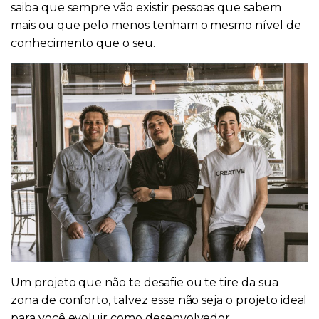
saiba que sempre vão existir pessoas que sabem
mais ou que pelo menos tenham o mesmo nível de
conhecimento que o seu.
Um projeto que não te desafie ou te tire da sua
zona de conforto, talvez esse não seja o projeto ideal
para você evoluir como desenvolvedor.