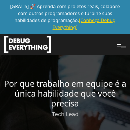
[GRÁTIS] 🚀 Aprenda com projetos reais, colabore
com outros programadores e turbine suas
habilidades de programação.
[Conheça Debug
Everything]
Por que trabalho em equipe é a
única habilidade que você
precisa
Tech Lead