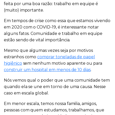
feita por uma boa razão: trabalho em equipe é
(muito) importante.
Em tempos de crise como essa que estamos vivendo
em 2020 com o COVID-19, é interessante notar
alguns fatos. Comunidade e trabalho em equipe
estão sendo de vital importância.
Mesmo que algumas vezes seja por motivos
estranhos como
comprar toneladas de papel
higiênico
sem nenhum motivo aparente ou para
construir um hospital em menos de 10 dias
.
Nós vemos qual o poder que uma comunidade tem
quando ela se une em torno de uma causa. Nesse
caso em escala global.
Em menor escala, temos nossa familia, amigos,
pessoas com quem estudamos, trabalhamos, que