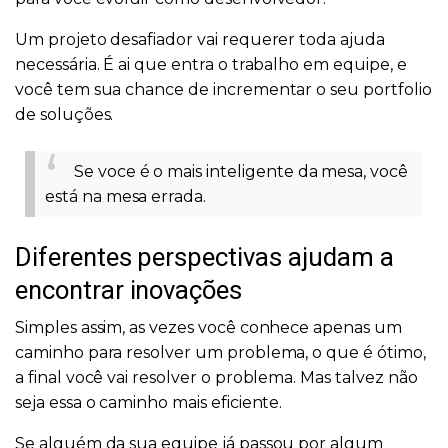
Um projeto desafiador vai requerer toda ajuda
necessária. É ai que entra o trabalho em equipe, e
você tem sua chance de incrementar o seu portfolio
de soluções.
Se voce é o mais inteligente da mesa, você
está na mesa errada.
Diferentes perspectivas ajudam a
encontrar inovações
Simples assim, as vezes você conhece apenas um
caminho para resolver um problema, o que é ótimo,
a final você vai resolver o problema. Mas talvez não
seja essa o caminho mais eficiente.
Se alguém da sua equipe já passou por algum