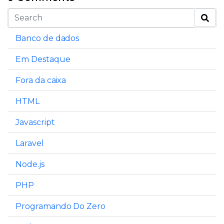
Banco de dados
Em Destaque
Fora da caixa
HTML
Javascript
Laravel
Node.js
PHP
Programando Do Zero