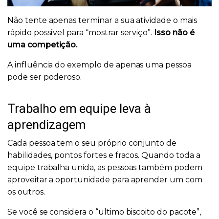
Não tente apenas terminar a sua atividade o mais
rápido possível para “mostrar serviço”.
Isso não é
uma competição.
A influência do exemplo de apenas uma pessoa
pode ser poderoso.
Trabalho em equipe leva à
aprendizagem
Cada pessoa tem o seu próprio conjunto de
habilidades, pontos fortes e fracos. Quando toda a
equipe trabalha unida, as pessoas também podem
aproveitar a oportunidade para aprender um com
os outros.
Se você se considera o “ultimo biscoito do pacote”,