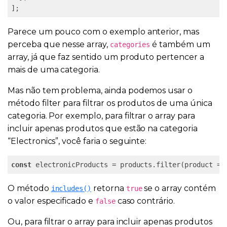
Parece um pouco com o exemplo anterior, mas
perceba que nesse array,
é também um
categories
array, já que faz sentido um produto pertencer a
mais de uma categoria.
Mas não tem problema, ainda podemos usar o
método filter para filtrar os produtos de uma única
categoria. Por exemplo, para filtrar o array para
incluir apenas produtos que estão na categoria
“Electronics”, você faria o seguinte:
const
 electronicProducts = products.filter(product =>
O método
retorna
se o array contém
includes()
true
o valor especificado e
caso contrário.
false
Ou, para filtrar o array para incluir apenas produtos