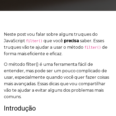
Neste post vou falar sobre alguns truques do
JavaScript
que você
precisa
saber. Esses
filter()
truques vão te ajudar a usar o método
de
filter()
forma mais eficiente e eficaz.
O método filter() é uma ferramenta fácil de
entender, mas pode ser um pouco complicado de
usar, especialmente quando você quer fazer coisas
mais avançadas. Essas dicas que vou compartilhar
vão te ajudar a evitar alguns dos problemas mais
comuns.
Introdução