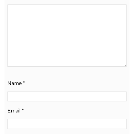
Name
*
Email
*