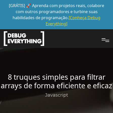
[GRÁTIS] 🚀 Aprenda com projetos reais, colabore
com outros programadores e turbine suas
habilidades de programação.
[Conheça Debug
Everything]
8 truques simples para filtrar
arrays de forma eficiente e eficaz
Javascript