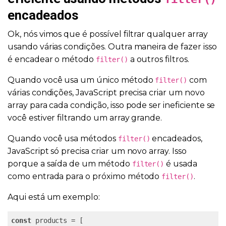
encadeados
Ok, nós vimos que é possível filtrar qualquer array
usando várias condições. Outra maneira de fazer isso
é encadear o método
a outros filtros.
filter()
Quando você usa um único método
com
filter()
várias condições, JavaScript precisa criar um novo
array para cada condição, isso pode ser ineficiente se
você estiver filtrando um array grande.
Quando você usa métodos
encadeados,
filter()
JavaScript só precisa criar um novo array. Isso
porque a saída de um método
é usada
filter()
como entrada para o próximo método
.
filter()
Aqui está um exemplo:
const
 products = [
