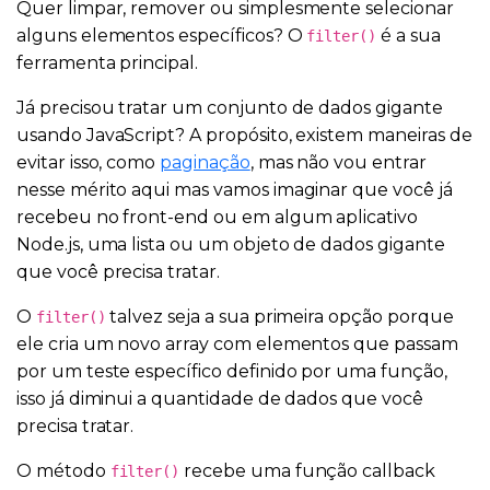
Quer limpar, remover ou simplesmente selecionar
alguns elementos específicos? O
é a sua
filter()
ferramenta principal.
Já precisou tratar um conjunto de dados gigante
usando JavaScript? A propósito, existem maneiras de
evitar isso, como
paginação
, mas não vou entrar
nesse mérito aqui mas vamos imaginar que você já
recebeu no front-end ou em algum aplicativo
Node.js, uma lista ou um objeto de dados gigante
que você precisa tratar.
O
talvez seja a sua primeira opção porque
filter()
ele cria um novo array com elementos que passam
por um teste específico definido por uma função,
isso já diminui a quantidade de dados que você
precisa tratar.
O método
recebe uma função callback
filter()