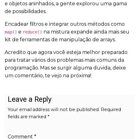
e objetos aninhados, a gente explorou uma gama
de possibilidades.
Encadear filtros e integrar outros métodos como
e
na mistura expande ainda mais seu
map()
reduce()
kit de ferramentas de manipulação de arrays.
Acredito que agora você esteja melhor preparado
para tratar vários dos problemas mais comuns da
programação. Mas se surgir alguma duvida, deixe
um comentário, te vejo na próxima!
Leave a Reply
Your email address will not be published.
Required
fields are marked
*
Comment
*